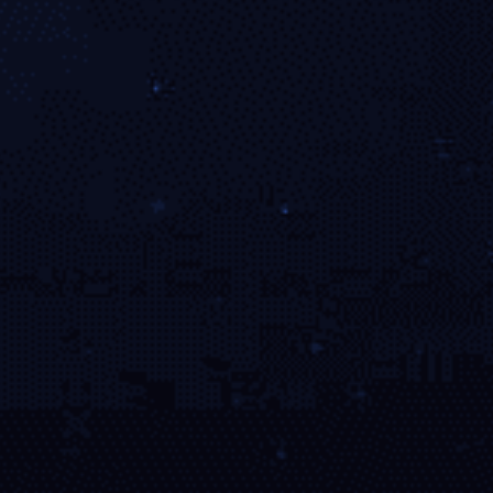
麦坎茨称东契奇与里夫斯后场
组合堪
2026-08-01
推荐
九游官方入口
九游官方入口官方网站【KY1.AC】官网认证:手机版、app
载、登录入口、官方网站、网页版、平台、网址、地址、
注册、娱乐，九游官方入口(中国)官方网站欢迎大家选择真