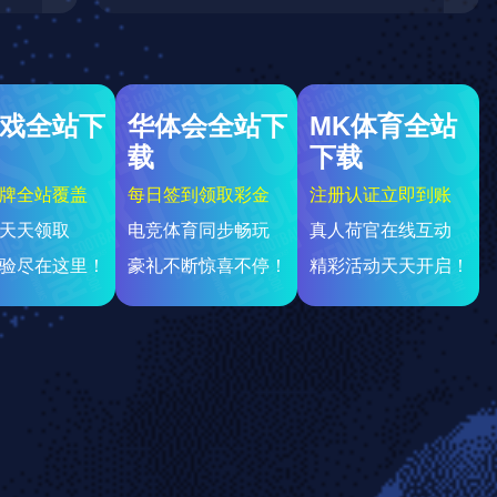
近期球队面对密集的比
天。这一举措旨在让球
过度训练往往会导致伤
训练理念的深入理解。
这样，回归训练场时，
动力。
以帮助运动员恢复体
时间虽然短暂，却足以