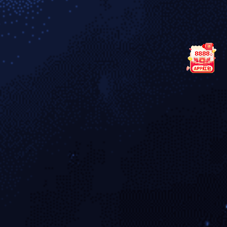
可能会利用空闲时间进
团队整体水平提升。
。这种面临困难时保持
球队，会在接下来的敌
而这些都是检验球队实
果。从队伍管理、休息
定了良好基础。