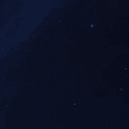
的皇马，无论是在联赛还是欧冠中，都能展现出更加强大的实力
望其他俱乐部能够借鉴这一成功经验，共同推动西甲乃至全球足
#3
#