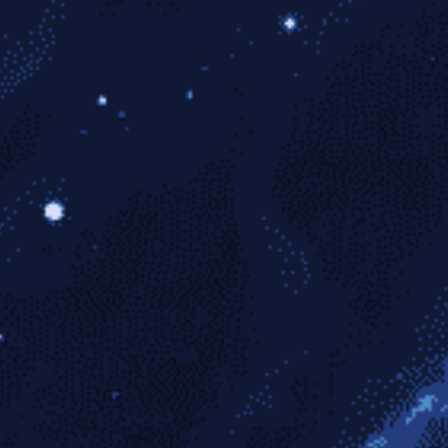
调节。
假，可以使球员们远离训练场和比赛压力，有利于心理健康。此
接下来的挑战做准备。因此，这样的一次“充电”对于攻克后续
代足球运动对运动科学越来越重视的问题。许多俱乐部如今都开
，而结合合理休息才能实现真正意义上的“强身健体”。
略调整
手，皇马必须制定合适的备战策略。在这两天放假的期间，教练
球队能够以最佳状态迎接挑战。通过视频回放和数据分析，他们
制定相应战术方案。
，对于如何激励球员也是教练团队需要考虑的重要因素。在放假
会议，与每位队员沟通交流，以增强团队凝聚力并明确目标，从