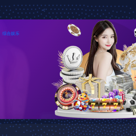
全天更新 ·
九
无论您身在何处，
九游官方入
观赛体验。
下载客户端
网页