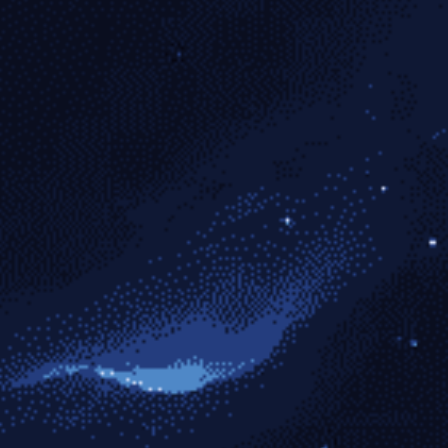
基础。
此外，加强个人能力
行个人技能训练，以
4、未来展
随着本次短暂假期结
冷静处理问题的方法
人面前展现出更加饱
当然，在此之后仍然
力与团结合作的重要
总结：
总体来看，此次皇家
效果到具体备战策略