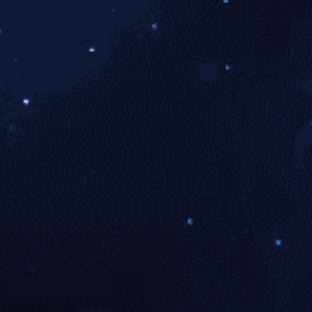
期待通过这次调整后
的目标。同时，也希
上一篇：
意大利媒体报道德弗里已接到本菲…
热榜精选
#1
#2