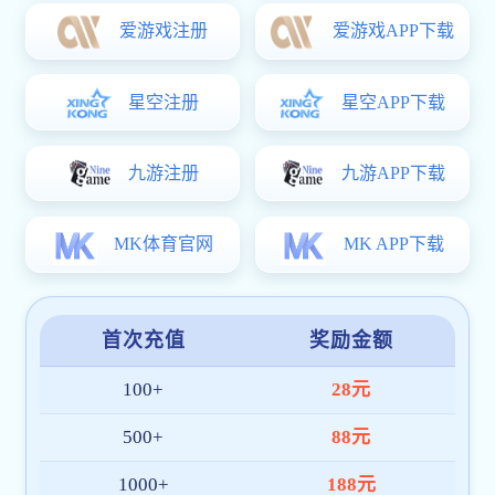
2026-05-25 20:42
62 次阅读
首页
/
体育资讯
在近期利雅得胜利对阵海湾队的比赛中，C罗因伤缺
阵引发了广泛关注。这一事件不仅影响了球队的整体
表现，也让外援名单成为了众多球迷和媒体讨论的焦
点。文章将从四个方面进行详细阐述，分别是C罗缺
席对球队的影响、外援名单的重要性、其他外援的表
现以及未来展望。通过这些角度，我们可以更深入地
理解这场比赛及其背后的故事，以及如何应对类似情
况。整篇文章将为读者提供一个全面且深刻的分析。
1、C罗缺席对球队的影响