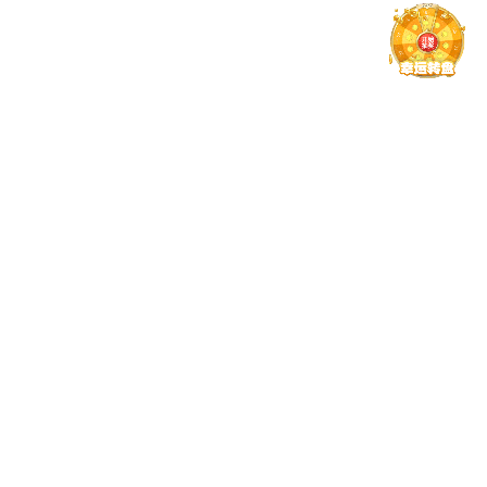
就显得尤为重要。教练组需仔细分析每位外援特点，
以确保他们能够最大限度地发挥作用，从而弥补C罗
带来的空缺。
3、其他外援表现分析
C罗受伤后，其他外援肩负起了更多责任，这也给他
们提供了展示自身能力的平台。在这场与海湾队的较
量中，多名外援表现出色，为球队争取胜利贡献力
量。他们不仅要填补进攻位置空白，还需加强防守，
以维持比赛稳定性。
特别是在中场位置，一些技艺精湛的外援通过精准传
球和良好的控球能力，有效串联起前锋与后卫之间的
配合。他们参与到防守反击中，使得全局把控更加灵