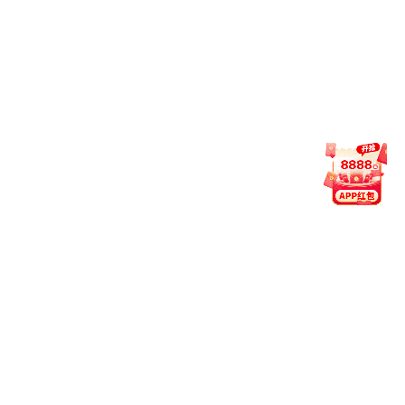
总体来看，媒体对于此事件的解读和报道不仅影响了
公众舆论，也为未来类似情况提供了参考框架。在体
育赛事中，对运动员行为进行公正客观评估显得尤为
重要。
4、球迷反应与社会影响
关于加布里埃尔事件，球迷们产生了广泛讨论。一部
分球迷认为他应该受到更严厉处罚，以表明对暴力行
径零容忍。然而，还有不少人表示理解，并赞同BBC
关于“非暴力”的看法，他们认为这是足球比赛中的正
常竞争现象。
这种分歧也反映出社会对于体育道德与竞技精神之间
微妙关系的不同看法。有些人认为体育不仅仅是胜
负，更是公平竞争和尊重对手；而另一些人则强调胜