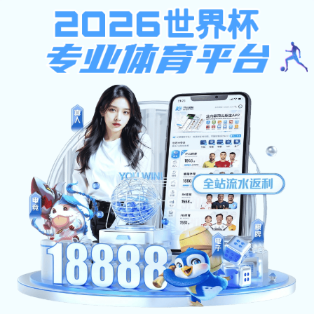
注册入口
全天更新 ·
九游官方入口
赛事实时同步
无论您身在何处，
九游官方入口APP
为您带来高
速、高清、稳定的观赛体验。
下载客户端
网页端访问