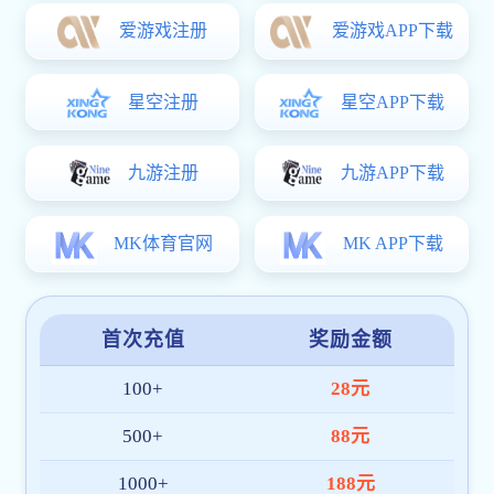
2026-06-01 14:08
89 次阅读
首页
/
体育资讯
本文将围绕BBC对加布里埃尔未遭罚下的分析展开讨
论，重点阐述其行为不具暴力性质、并非头撞的原
因。文章首先概述了事件背景及相关判罚，然后从四
个方面深入剖析这一判断，包括加布里埃尔的具体行
为、裁判的判罚标准、媒体的解读以及球迷反应。通
过对这些方面的探讨，旨在提供一个全面而深入的视
角，让读者能够更好地理解事件背后的复杂性与多样
性。
1、加布里埃尔的具体行为