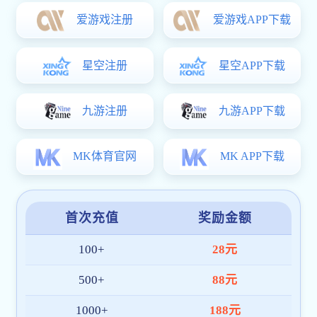
2026-05-26 21:43
85 次阅读
首页
/
体育资讯
在最近的比赛中，利物浦球员伊萨克的表现引发了广
泛关注，著名评论员卡拉格对此进行了点评。他认为
伊萨克在比赛中的状态不佳，并指出利物浦球员较少
出现先抑后扬的情况。这一评价不仅反映了对伊萨克
个人表现的分析，也揭示了球队整体表现的一些规
律。本文将从四个方面详细探讨卡拉格的点评，包括
伊萨克的个人技术、利物浦的战术体系、心理因素对
球员表现的影响，以及球队文化对球员成长的重要
性。通过这些层面的分析，我们能够更深入地理解卡
拉格所提到的问题及其背后的原因。